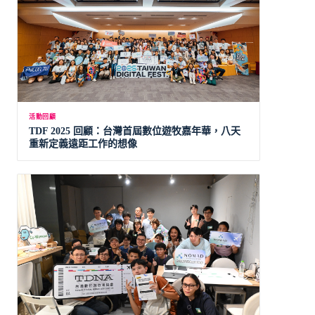
活動回顧
TDF 2025 回顧：台灣首屆數位遊牧嘉年華，八天
重新定義遠距工作的想像