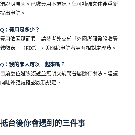
須說明原因。已繳費用不退還，但可補強文件後重新
提出申請。
Q：費用是多少？
費用依國籍而異。請參考外交部「外國護照簽證收費
數額表」（PDF）。美國籍申請者另有相對處理費。
Q：我的家人可以一起來嗎？
目前數位遊牧簽證並無明文規範眷屬隨行辦法。建議
向駐外館處確認最新規定。
抵台後你會遇到的三件事