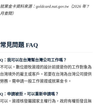
就業金卡資料來源：goldcard.nat.gov.tw（2026 年 7
月查閱）
常見問題 FAQ
Q：我可以在台灣幫台灣公司工作嗎？
不可以。數位遊牧簽證的設計前提是你的工作對象為
台灣境外的雇主或客戶。若要在台灣為台灣公司提供
勞務，需申請一般工作簽證或就業金卡。
Q：申請被拒，可以重新申請嗎？
可以。簽證核發屬國家主權行為，政府有權拒發且無