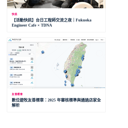
快訊
【活動快訊】台日工程師交流之夜｜Fukuoka
Engineer Cafe × TDNA
友善標章
數位遊牧友善標章：2025 年審核標準與通過店家全
解析