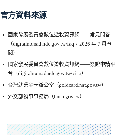
官方資料來源
國家發展委員會數位遊牧資訊網——常見問答
（digitalnomad.ndc.gov.tw/faq，2026 年 7 月查
閱）
國家發展委員會數位遊牧資訊網——簽證申請平
台（digitalnomad.ndc.gov.tw/visa）
台灣就業金卡辦公室（goldcard.nat.gov.tw）
外交部領事事務局（boca.gov.tw）