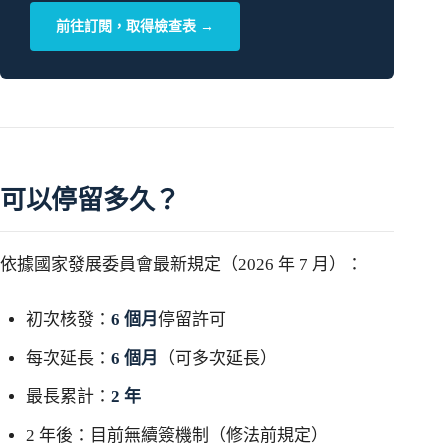
前往訂閱，取得檢查表 →
可以停留多久？
依據國家發展委員會最新規定（2026 年 7 月）：
初次核發：
6 個月
停留許可
每次延長：
6 個月
（可多次延長）
最長累計：
2 年
2 年後：目前無續簽機制（修法前規定）