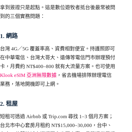
拿到簽證只是起點。這是數位遊牧者抵台後最常被問
到的三個實務問題：
1. 網路
台灣 4G／5G 覆蓋率高、資費相對便宜。持護照即可
在中華電信、台灣大哥大、遠傳等電信門市辦理預付
卡，月費約 NT$400–800 就有大流量方案。也可使用
Klook eSIM 亞洲無限數據
，省去機場排隊辦理電信
業務，落地開機即可上網。
2. 租屋
短租可透過 Airbnb 或 Trip.com 尋找 1–3 個月方案；
台北市中心套房月租約 NT$15,000–30,000，台中、