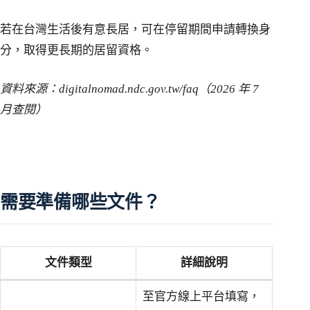
若在台灣生活後有意長居，可在停留期間申請轉換身
分，取得更長期的居留資格。
資料來源：digitalnomad.ndc.gov.tw/faq（2026 年 7
月查閱）
需要準備哪些文件？
文件類型
詳細說明
至官方線上平台填寫，